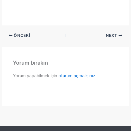
ÖNCEKI
NEXT
Yorum bırakın
Yorum yapabilmek için
oturum açmalısınız
.