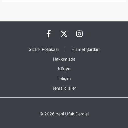
Gizlilik Politikası
|
Hizmet Şartları
Hakkımızda
Künye
İletişim
Temsilcilikler
© 2026 Yeni Ufuk Dergisi