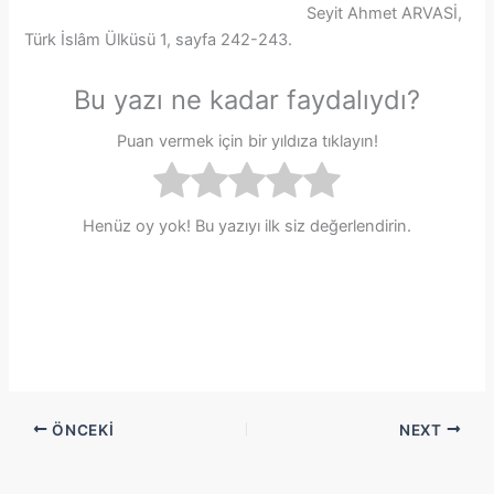
Seyit Ahmet ARVASİ,
Türk İslâm Ülküsü 1, sayfa 242-243.
Bu yazı ne kadar faydalıydı?
Puan vermek için bir yıldıza tıklayın!
Henüz oy yok! Bu yazıyı ilk siz değerlendirin.
ÖNCEKI
NEXT