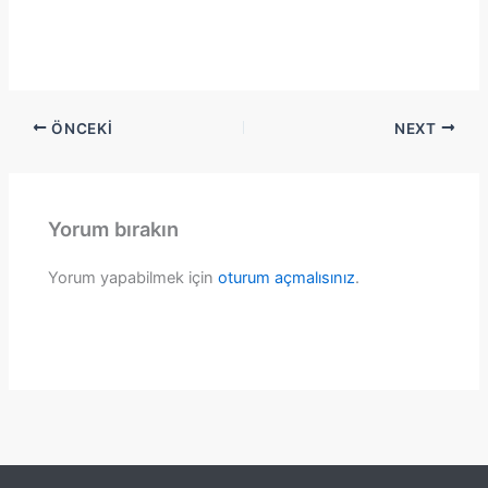
ÖNCEKI
NEXT
Yorum bırakın
Yorum yapabilmek için
oturum açmalısınız
.