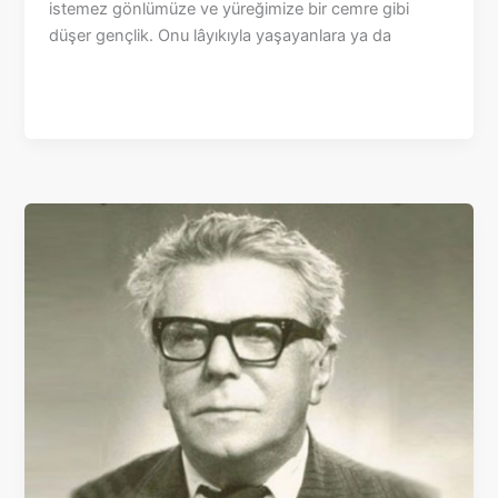
istemez gönlümüze ve yüreğimize bir cemre gibi
düşer gençlik. Onu lâyıkıyla yaşayanlara ya da